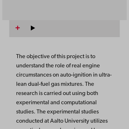
The objective of this project is to
understand the role of real engine
circumstances on auto-ignition in ultra-
lean dual-fuel gas mixtures. The
research is carried out using both
experimental and computational
studies. The experimental studies
conducted at Aalto University utilizes