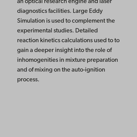
an optical research engine and laser
diagnostics facilities. Large Eddy
Simulation is used to complement the
experimental studies. Detailed
reaction kinetics calculations used to to
gain a deeper insight into the role of
inhomogenities in mixture preparation
and of mixing on the auto-ignition
process.