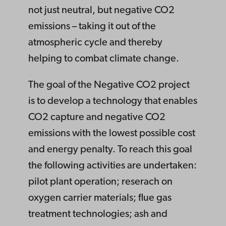
not just neutral, but negative CO2
emissions – taking it out of the
atmospheric cycle and thereby
helping to combat climate change.
The goal of the Negative CO2 project
is to develop a technology that enables
CO2 capture and negative CO2
emissions with the lowest possible cost
and energy penalty. To reach this goal
the following activities are undertaken:
pilot plant operation; reserach on
oxygen carrier materials; flue gas
treatment technologies; ash and