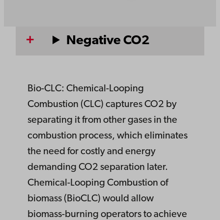
Negative CO2
Bio-CLC: Chemical-Looping
Combustion (CLC) captures CO2 by
separating it from other gases in the
combustion process, which eliminates
the need for costly and energy
demanding CO2 separation later.
Chemical-Looping Combustion of
biomass (BioCLC) would allow
biomass-burning operators to achieve