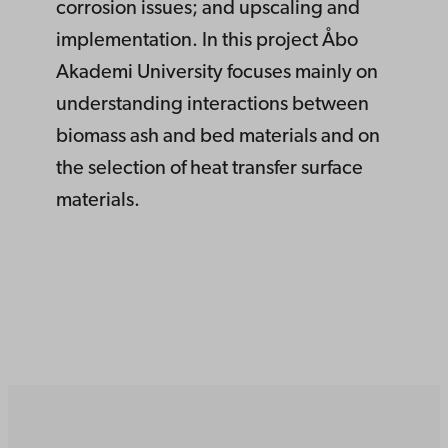
corrosion issues; and upscaling and
implementation. In this project Åbo
Akademi University focuses mainly on
understanding interactions between
biomass ash and bed materials and on
the selection of heat transfer surface
materials.