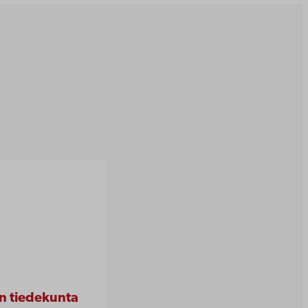
en tiedekunta