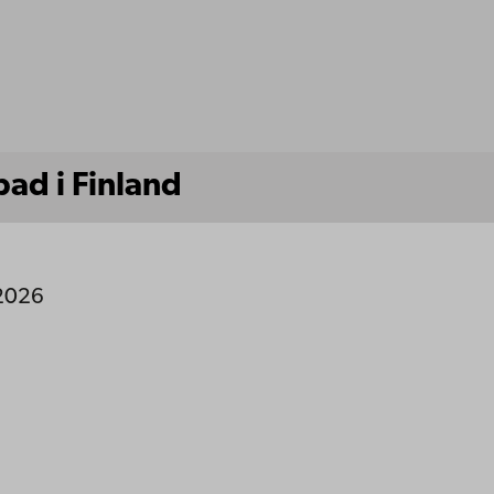
ad i Finland
 2026