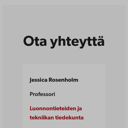
Ota yhteyttä
Jessica Rosenholm
Professori
Luonnontieteiden ja
tekniikan tiedekunta