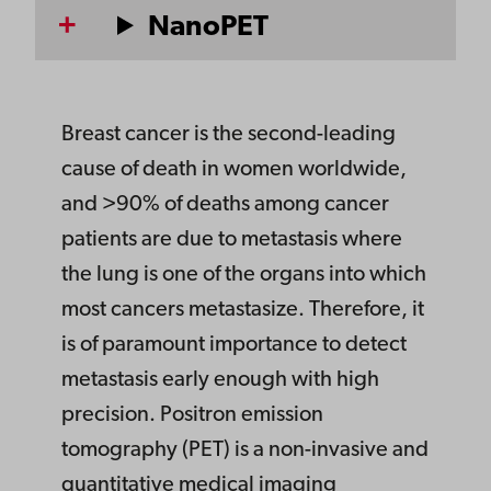
NanoPET
Breast cancer is the second-leading
cause of death in women worldwide,
and >90% of deaths among cancer
patients are due to metastasis where
the lung is one of the organs into which
most cancers metastasize. Therefore, it
is of paramount importance to detect
metastasis early enough with high
precision. Positron emission
tomography (PET) is a non-invasive and
quantitative medical imaging