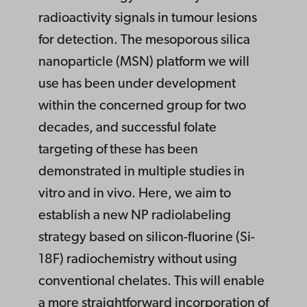
radioactivity signals in tumour lesions
for detection. The mesoporous silica
nanoparticle (MSN) platform we will
use has been under development
within the concerned group for two
decades, and successful folate
targeting of these has been
demonstrated in multiple studies in
vitro and in vivo. Here, we aim to
establish a new NP radiolabeling
strategy based on silicon-fluorine (Si-
18F) radiochemistry without using
conventional chelates. This will enable
a more straightforward incorporation of