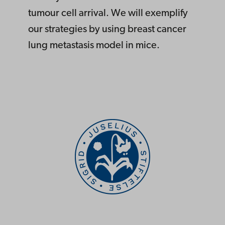
tumour cell arrival. We will exemplify
our strategies by using breast cancer
lung metastasis model in mice.