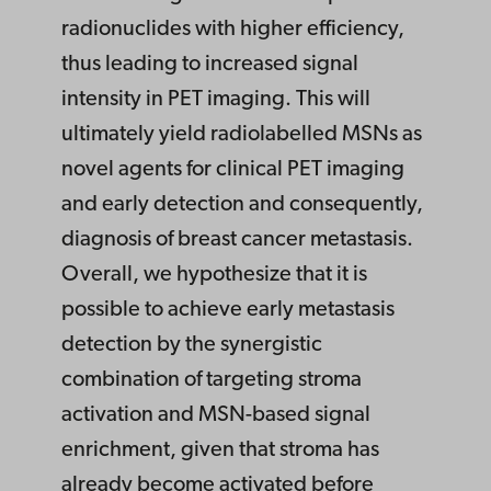
radionuclides with higher efficiency,
thus leading to increased signal
intensity in PET imaging. This will
ultimately yield radiolabelled MSNs as
novel agents for clinical PET imaging
and early detection and consequently,
diagnosis of breast cancer metastasis.
Overall, we hypothesize that it is
possible to achieve early metastasis
detection by the synergistic
combination of targeting stroma
activation and MSN-based signal
enrichment, given that stroma has
already become activated before