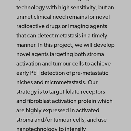
technology with high sensitivity, but an
unmet clinical need remains for novel
radioactive drugs or imaging agents
that can detect metastasis in a timely
manner. In this project, we will develop
novel agents targeting both stroma
activation and tumour cells to achieve
early PET detection of pre-metastatic
niches and micrometastasis. Our
strategy is to target folate receptors
and fibroblast activation protein which
are highly expressed in activated
stroma and/or tumour cells, and use
nanotechnology to intensify