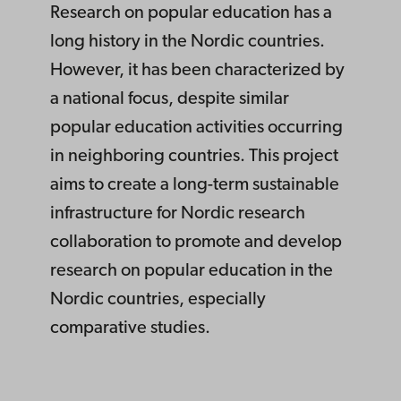
Research on popular education has a
long history in the Nordic countries.
However, it has been characterized by
a national focus, despite similar
popular education activities occurring
in neighboring countries. This project
aims to create a long-term sustainable
infrastructure for Nordic research
collaboration to promote and develop
research on popular education in the
Nordic countries, especially
comparative studies.