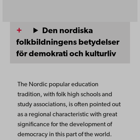
Den nordiska
folkbildningens betydelser
för demokrati och kulturliv
The Nordic popular education
tradition, with folk high schools and
study associations, is often pointed out
as a regional characteristic with great
significance for the development of
democracy in this part of the world.