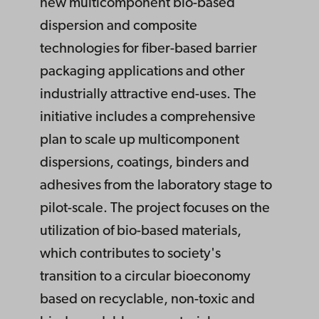
new multicomponent bio-based
dispersion and composite
technologies for fiber-based barrier
packaging applications and other
industrially attractive end-uses. The
initiative includes a comprehensive
plan to scale up multicomponent
dispersions, coatings, binders and
adhesives from the laboratory stage to
pilot-scale. The project focuses on the
utilization of bio-based materials,
which contributes to society's
transition to a circular bioeconomy
based on recyclable, non-toxic and