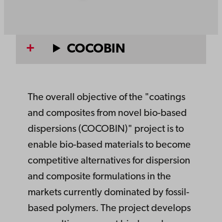
COCOBIN
The overall objective of the "coatings
and composites from novel bio-based
dispersions (COCOBIN)" project is to
enable bio-based materials to become
competitive alternatives for dispersion
and composite formulations in the
markets currently dominated by fossil-
based polymers. The project develops