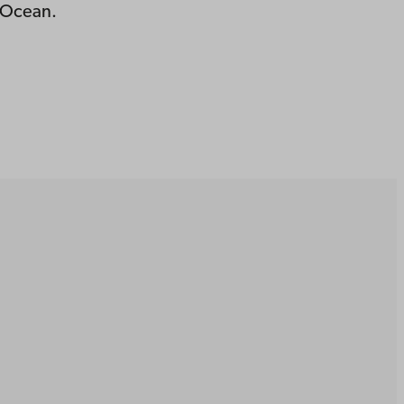
c Ocean.