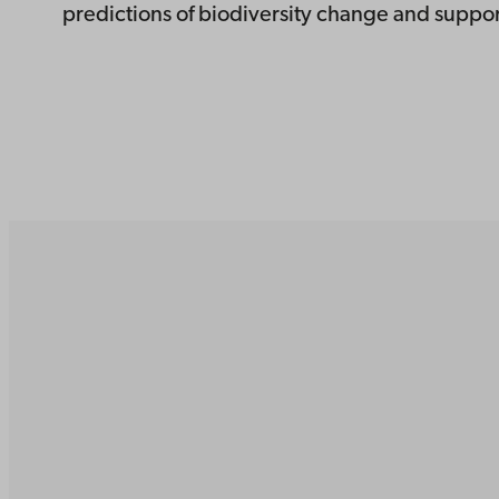
predictions of biodiversity change and support