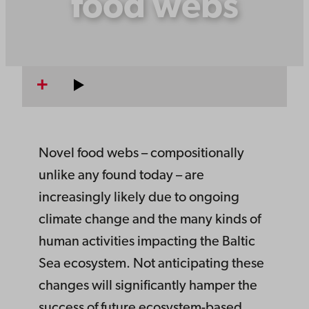
food webs
Novel food webs – compositionally
unlike any found today – are
increasingly likely due to ongoing
climate change and the many kinds of
human activities impacting the Baltic
Sea ecosystem. Not anticipating these
changes will significantly hamper the
success of future ecosystem-based