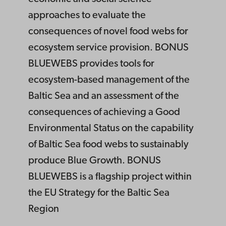
approaches to evaluate the
consequences of novel food webs for
ecosystem service provision. BONUS
BLUEWEBS provides tools for
ecosystem-based management of the
Baltic Sea and an assessment of the
consequences of achieving a Good
Environmental Status on the capability
of Baltic Sea food webs to sustainably
produce Blue Growth. BONUS
BLUEWEBS is a flagship project within
the EU Strategy for the Baltic Sea
Region