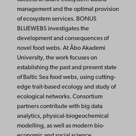
management and the optimal provision
of ecosystem services. BONUS
BLUEWEBS investigates the
development and consequences of
novel food webs. At Åbo Akademi
University, the work focuses on
establishing the past and present state
of Baltic Sea food webs, using cutting-
edge trait-based ecology and study of
ecological networks. Consortium
partners contribute with big data
analytics, physical-biogeochemical
modelling, as well as modern bio-
economic and social science