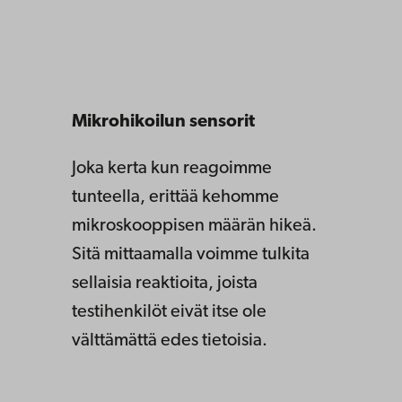
Mikrohikoilun sensorit
Joka kerta kun reagoimme
tunteella, erittää kehomme
mikroskooppisen määrän hikeä.
Sitä mittaamalla voimme tulkita
sellaisia reaktioita, joista
testihenkilöt eivät itse ole
välttämättä edes tietoisia.