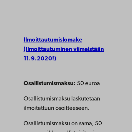
Ilmoittautumislomake
(Ilmoittautuminen viimeistään
11.9.2020!)
Osallistumismaksu:
50 euroa
Osallistumismaksu laskutetaan
ilmoitettuun osoitteeseen.
Osallistumismaksu on sama, 50