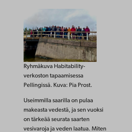
Ryhmäkuva Habitability-
verkoston tapaamisessa
Pellingissä. Kuva: Pia Prost.
Useimmilla saarilla on pulaa
makeasta vedestä, ja sen vuoksi
on tärkeää seurata saarten
vesivaroja ja veden laatua. Miten