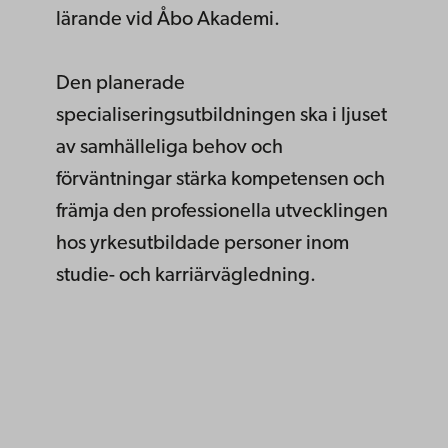
lärande vid Åbo Akademi.
Den planerade
specialiseringsutbildningen ska i ljuset
av samhälleliga behov och
förväntningar stärka kompetensen och
främja den professionella utvecklingen
hos yrkesutbildade personer inom
studie- och karriärvägledning.