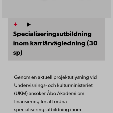
Specialiseringsutbildning
inom karriärvägledning (30
sp)
Genom en aktuell projektutlysning vid
Undervisnings- och kulturministeriet
(UKM) ansöker Åbo Akademi om
finansiering för att ordna
specialiseringsutbildning inom