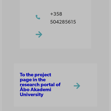
+358
504285615
To the project
page in the
research portal of
Åbo Akademi
University