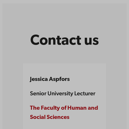
Contact us
Jessica Aspfors
Senior University Lecturer
The Faculty of Human and
Social Sciences