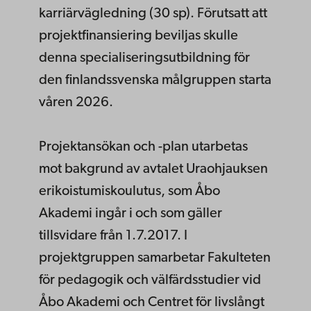
karriärvägledning (30 sp). Förutsatt att
projektfinansiering beviljas skulle
denna specialiseringsutbildning för
den finlandssvenska målgruppen starta
våren 2026.
Projektansökan och -plan utarbetas
mot bakgrund av avtalet Uraohjauksen
erikoistumiskoulutus, som Åbo
Akademi ingår i och som gäller
tillsvidare från 1.7.2017. I
projektgruppen samarbetar Fakulteten
för pedagogik och välfärdsstudier vid
Åbo Akademi och Centret för livslångt