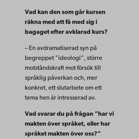
Vad kan den som går kursen
räkna med att få med sig i
bagaget efter avklarad kurs?
– En avdramatiserad syn på
begreppet ”ideologi”, större
motståndskraft mot försök till
språklig påverkan och, mer
konkret, ett slutarbete om ett
tema hen är intresserad av.
Vad svarar du på frågan ”har vi
makten över språket, eller har
språket makten över oss?”