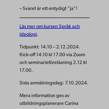
– Svaret är ett entydigt ”ja”!
Läs mer om kursen Språk och
ideologi
.
Tidpunkt: 14.10 – 2.12.2024.
Kick-off 14.10 kl 17.00 via Zoom
och seminarieföreläsning 2.12 kl
17.00.
Sista anmälningsdag: 7.10.2024.
Mera information ges av
utbildningsplanerare Carina