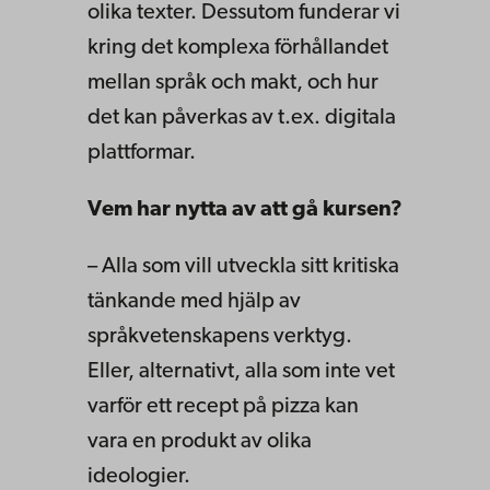
olika texter. Dessutom funderar vi
kring det komplexa förhållandet
mellan språk och makt, och hur
det kan påverkas av t.ex. digitala
plattformar.
Vem har nytta av att gå kursen?
– Alla som vill utveckla sitt kritiska
tänkande med hjälp av
språkvetenskapens verktyg.
Eller, alternativt, alla som inte vet
varför ett recept på pizza kan
vara en produkt av olika
ideologier.