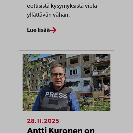
eettisistä kysymyksistä vielä
yllättävän vähän.
Lue lisää
28.11.2025
Antti Kuronen on